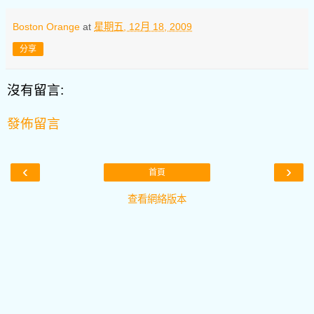
Boston Orange
at
星期五, 12月 18, 2009
分享
沒有留言:
發佈留言
‹
›
首頁
查看網絡版本