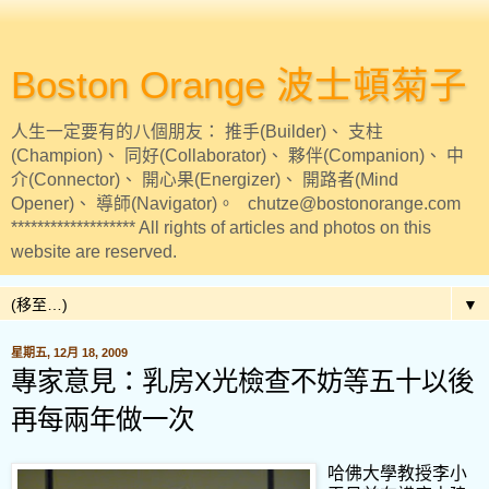
Boston Orange 波士頓菊子
人生一定要有的八個朋友： 推手(Builder)、 支柱
(Champion)、 同好(Collaborator)、 夥伴(Companion)、 中
介(Connector)、 開心果(Energizer)、 開路者(Mind
Opener)、 導師(Navigator)。 chutze@bostonorange.com
******************* All rights of articles and photos on this
website are reserved.
▼
星期五, 12月 18, 2009
專家意見：乳房X光檢查不妨等五十以後
再每兩年做一次
哈佛大學教授李小