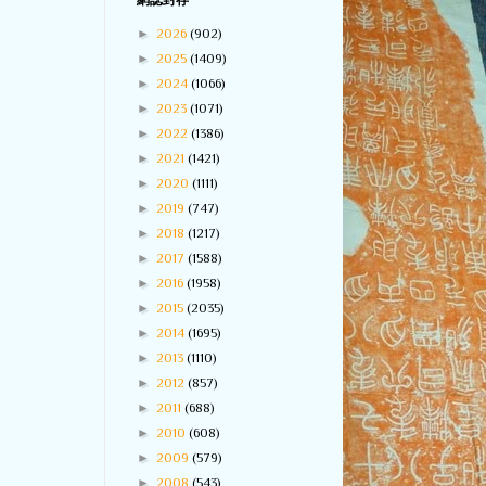
網誌封存
►
2026
(902)
►
2025
(1409)
►
2024
(1066)
►
2023
(1071)
►
2022
(1386)
►
2021
(1421)
►
2020
(1111)
►
2019
(747)
►
2018
(1217)
►
2017
(1588)
►
2016
(1958)
►
2015
(2035)
►
2014
(1695)
►
2013
(1110)
►
2012
(857)
►
2011
(688)
►
2010
(608)
►
2009
(579)
►
2008
(543)