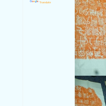
Translate