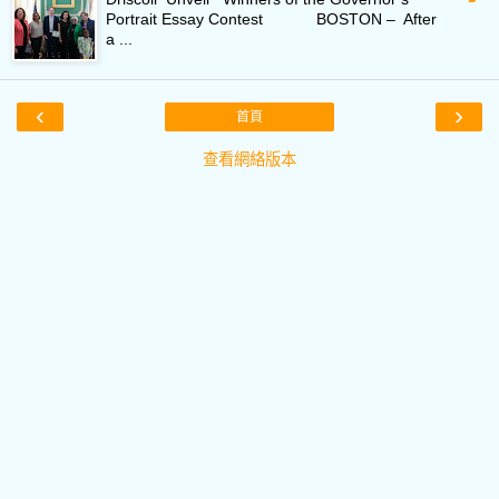
Portrait Essay Contest BOSTON – After
a ...
‹
›
首頁
查看網絡版本